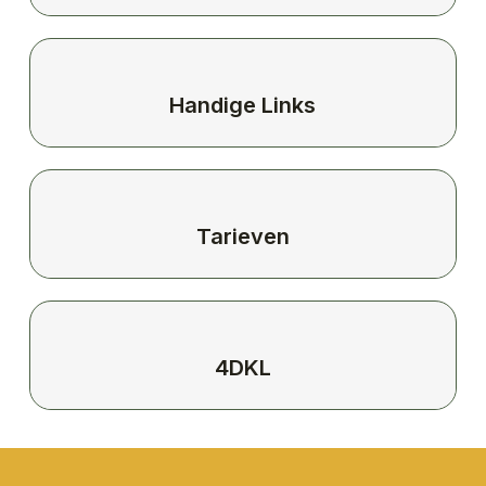
Handige Links
Tarieven
4DKL