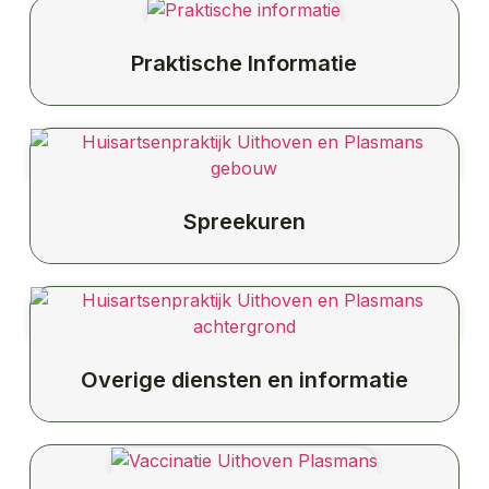
Praktische Informatie
Spreekuren
Overige diensten en informatie