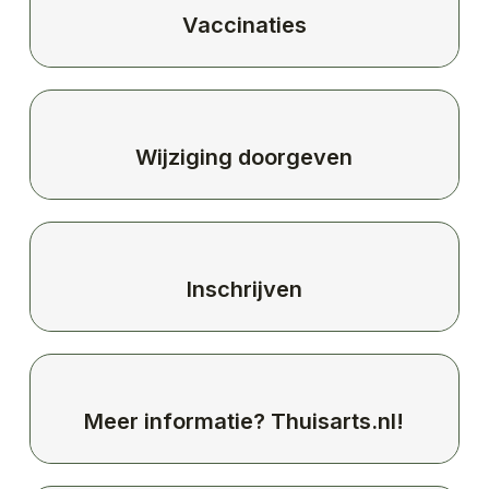
Vaccinaties
Wijziging doorgeven
Inschrijven
Meer informatie? Thuisarts.nl!