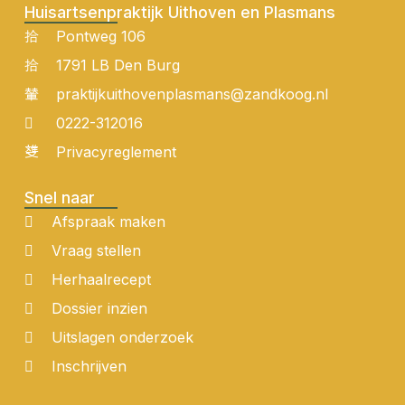
Huisartsenpraktijk Uithoven en Plasmans
Pontweg 106
1791 LB Den Burg
praktijkuithovenplasmans@zandkoog.nl
0222-312016
Privacyreglement
Snel naar
Afspraak maken
Vraag stellen
Herhaalrecept
Dossier inzien
Uitslagen onderzoek
Inschrijven