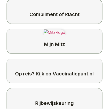
Compliment of klacht
Mijn Mitz
Op reis? Kijk op Vaccinatiepunt.nl
Rijbewijskeuring