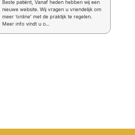
Beste patiënt, Vanaf heden hebben wij een
nieuwe website. Wij vragen u vriendelijk om
meer ‘online’ met de praktijk te regelen.
Meer info vindt u o...