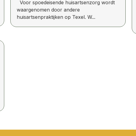
Voor spoedeisende huisartsenzorg wordt
waargenomen door andere
huisartsenpraktijken op Texel. W...