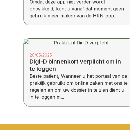
Omdat deze app niet verder wordt
ontwikkeld, kunt u vanaf dat moment geen
gebruik meer maken van de HKN-app....
20/05/2025
Digi-D binnenkort verplicht om in
te loggen
Beste patiënt, Wanneer u het portaal van de
praktijk gebruikt om online zaken met ons te
regelen en om uw dossier in te zien dient u
in te loggen m...