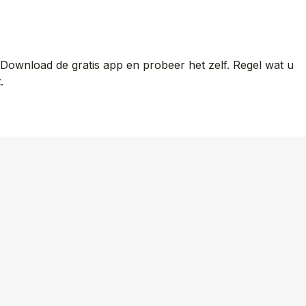
Download de gratis app en probeer het zelf. Regel wat u
.