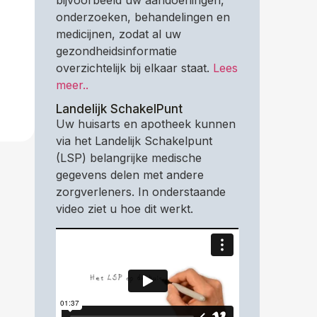
bijvoorbeeld uw aandoeningen,
onderzoeken, behandelingen en
medicijnen, zodat al uw
gezondheidsinformatie
overzichtelijk bij elkaar staat.
Lees
meer..
Landelijk SchakelPunt
Uw huisarts en apotheek kunnen
via het Landelijk Schakelpunt
(LSP) belangrijke medische
gegevens delen met andere
zorgverleners. In onderstaande
video ziet u hoe dit werkt.