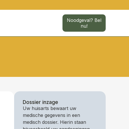
Noodgeval? Bel
nu!
Dossier inzage
Uw huisarts bewaart uw
medische gegevens in een
medisch dossier. Hierin staan