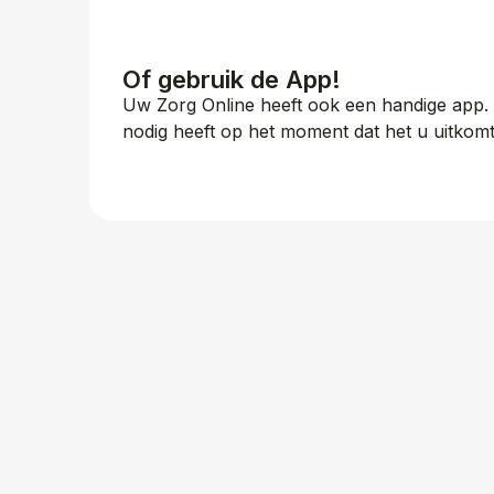
Of gebruik de App!
Uw Zorg Online heeft ook een handige app. 
nodig heeft op het moment dat het u uitkomt